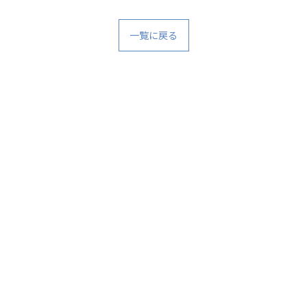
一覧に戻る