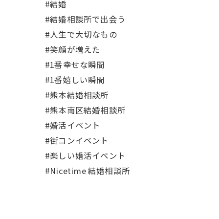
#結婚
#結婚相談所で出会う
#人生で大切なもの
#笑顔が増えた
#1番幸せな瞬間
#1番嬉しい瞬間
#熊本結婚相談所
#熊本南区結婚相談所
#婚活イベント
#街コンイベント
#楽しい婚活イベント
#Nicetime 結婚相談所