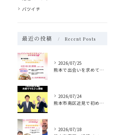
バツイチ
最近の投稿
Recent Posts
2026/07/25
熊本で出会いを求めている独身の方へ🤗
2026/07/24
熊本市南区近見で初めてのマルシェを開催します！
2026/07/18