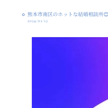
熊本市南区のホットな結婚相談所😊Nic
2024/01/13