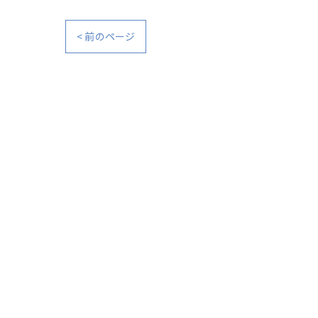
< 前のページ