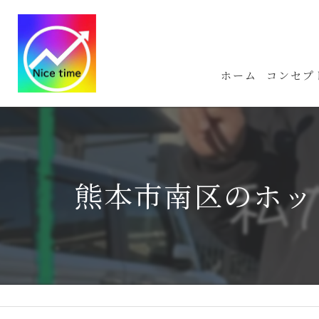
ホーム
コンセプ
熊本市南区のホットな