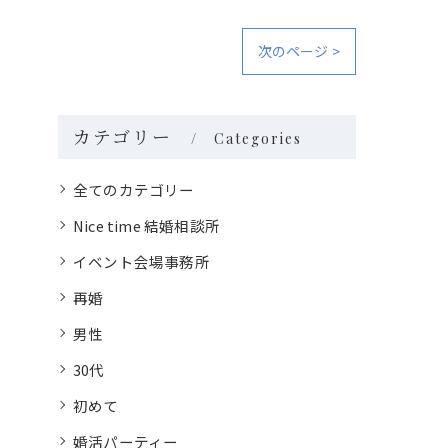
次のページ >
カテゴリー
Categories
全てのカテゴリー
Nice time 結婚相談所
イベント会場事務所
再婚
男性
30代
初めて
婚活パーティー