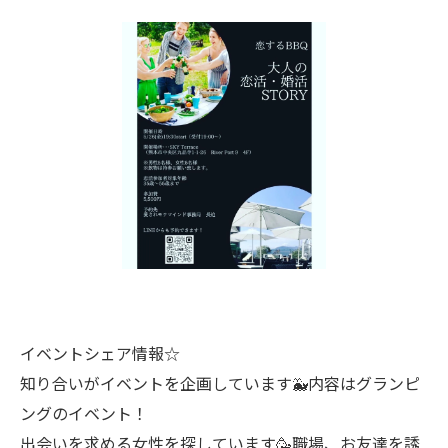
イベントシェア情報☆
知り合いがイベントを企画しています🐳内容はグランピ
ングのイベント！
出会いを求める女性を探しています🥳職場、お友達を誘