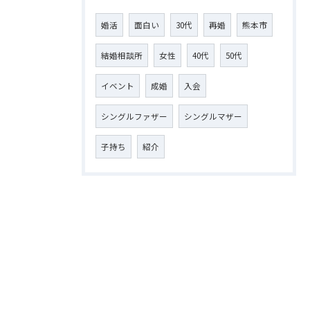
婚活
面白い
30代
再婚
熊本市
結婚相談所
女性
40代
50代
イベント
成婚
入会
シングルファザー
シングルマザー
子持ち
紹介