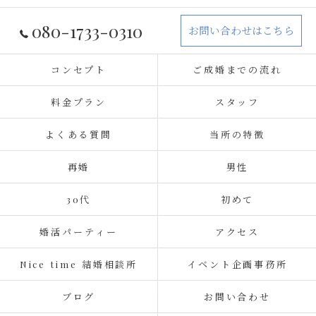
080-1733-0310
お問い合わせはこちら
コンセプト
ご成婚までの流れ
料金プラン
スタッフ
よくある質問
当所の特徴
再婚
男性
30代
初めて
婚活パーティー
アクセス
Nice time 結婚相談所
イベント企画事務所
ブログ
お問い合わせ