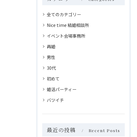
全てのカテゴリー
Nice time 結婚相談所
イベント会場事務所
再婚
男性
30代
初めて
婚活パーティー
バツイチ
最近の投稿
Recent Posts