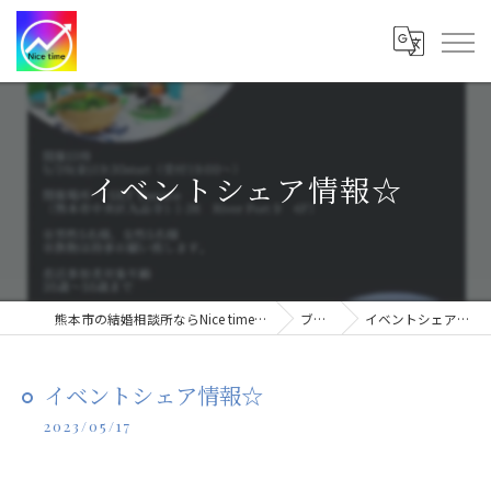
イベントシェア情報☆
熊本市の結婚相談所ならNice time 結婚相談所
ブログ
イベントシェア情報☆
イベントシェア情報☆
2023/05/17