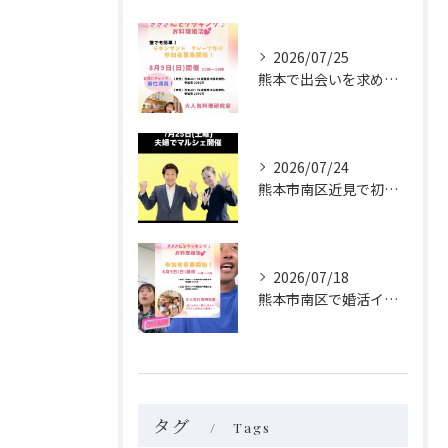
2026/07/25
熊本で出会いを求めている独身の方へ🤗
2026/07/24
熊本市南区近見で初めてのマルシェを開催します！
2026/07/18
熊本市南区で婚活イベント開催のお知らせ💕
タグ
Tags